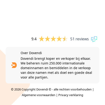
9.4
51 reviews
Over Dovendi
Dovendi brengt koper en verkoper bij elkaar.
We beheren ruim 250.000 internationale
domeinnamen en bemiddelen in de verkoop
van deze namen met als doel een goede deal
voor alle partijen.
© 2026 Copyright Dovendi © - alle rechten voorbehouden |
Algemene voorwaarden
|
Privacy verklaring