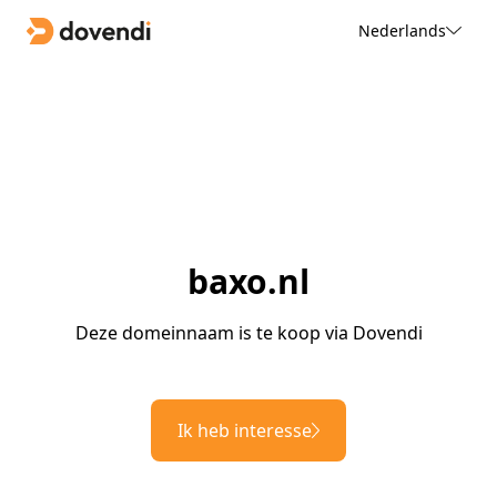
Nederlands
baxo.nl
Deze domeinnaam is te koop via Dovendi
Ik heb interesse